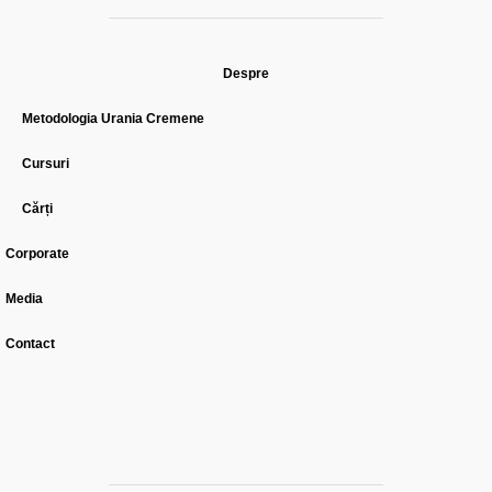
Despre
Metodologia Urania Cremene
Cursuri
Cărți
Corporate
Media
Contact