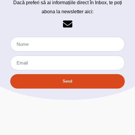
Dacă preferi să ai informațiile direct în Inbox, te poți
abona la newsletter aici:
Send