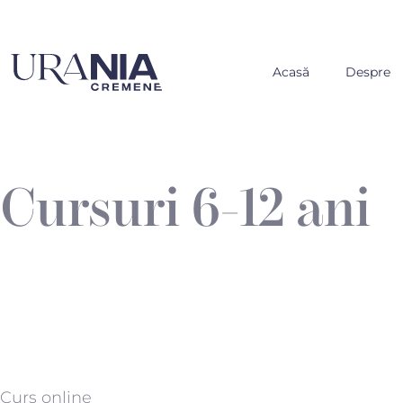
Acasă
Despre
Cursuri 6-12 ani
Curs online