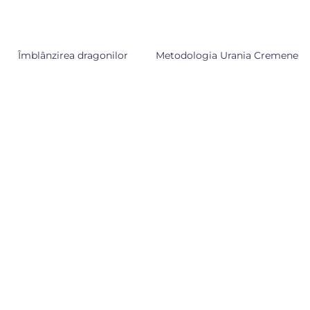
Îmblânzirea dragonilor
Metodologia Urania Cremene