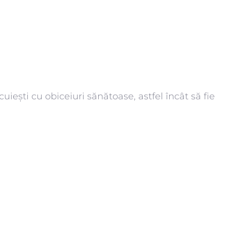
uiești cu obiceiuri sănătoase, astfel încât să fie