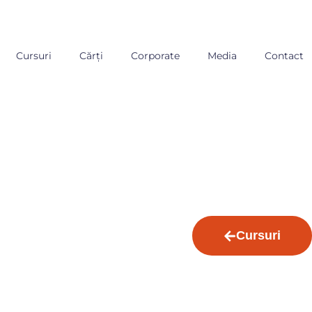
Cursuri
Cărți
Corporate
Media
Contact
Cursuri