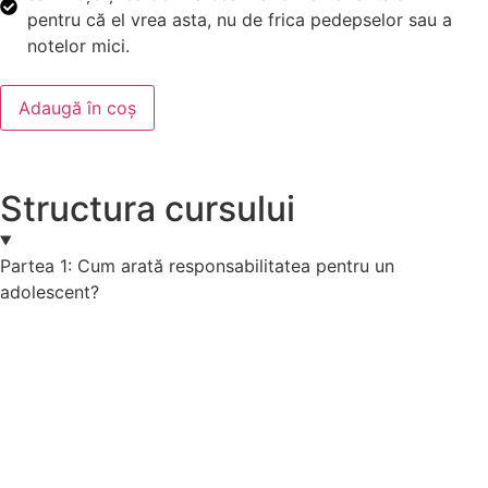
pentru că el vrea asta, nu de frica pedepselor sau a
notelor mici.
Adaugă în coș
Structura cursului
Partea 1: Cum arată responsabilitatea pentru un
adolescent?