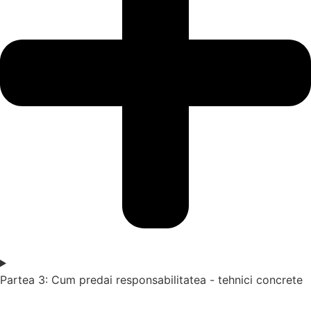
Partea 3: Cum predai responsabilitatea - tehnici concrete