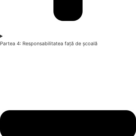
Partea 4: Responsabilitatea față de școală