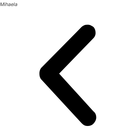
Mihaela