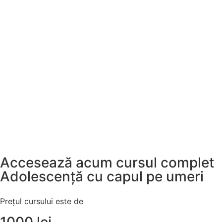
Accesează acum cursul complet
Adolescență cu capul pe umeri
Prețul cursului este de