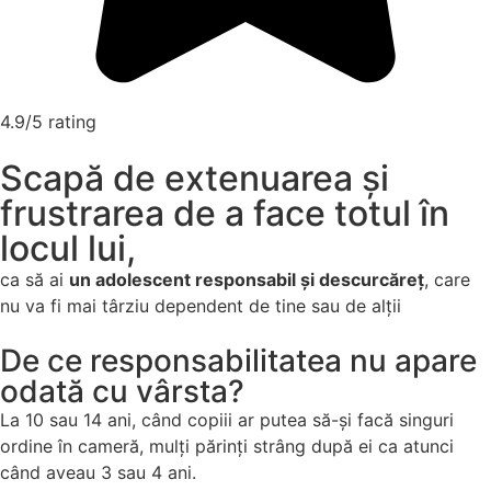
4.9/5 rating
Scapă de extenuarea și
frustrarea de a face totul în
locul lui,
ca să ai
un adolescent responsabil și descurcăreț
, care
nu va fi mai târziu dependent de tine sau de alții
De ce responsabilitatea nu apare
odată cu vârsta?
La 10 sau 14 ani, când copiii ar putea să-și facă singuri
ordine în cameră, mulți părinți strâng după ei ca atunci
când aveau 3 sau 4 ani.