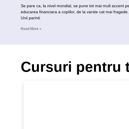
Se pare ca, la nivel mondial, se pune tot mai mult accent p
educarea financiara a copiilor, de la varste cat mai fragede.
Unii parinti
Read More »
Cursuri pentru 