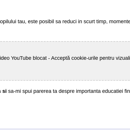
opilului tau, este posibil sa reduci in scurt timp, momente
ideo YouTube blocat - Acceptă cookie-urile pentru vizual
 si
sa-mi spui parerea ta despre importanta educatiei fina