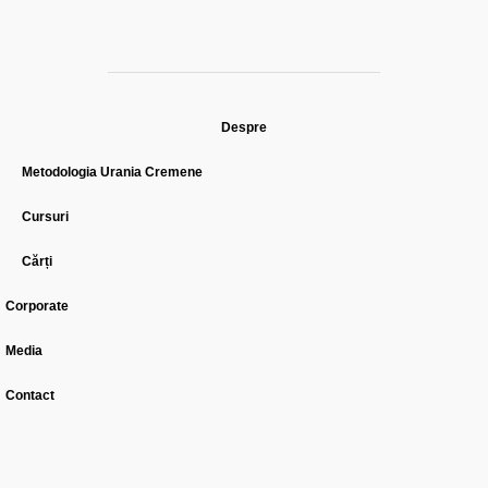
Despre
Metodologia Urania Cremene
Cursuri
Cărți
Corporate
Media
Contact