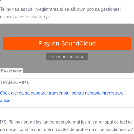
Te invit sa asculti inregistrarea si sa afli cum poti sa gestionezi
eficient aceste situatii.
🙂
TRANSCRIPT:
Click aici ca sa descarci transcriptul pentru aceasta inregistrare
audio.
P.S. Te invit sa-mi lasi un comentariu mai jos si
sa-mi spui ce faci tu
de obicei cand te confrunti cu astfel de probleme si ce functioneaza?