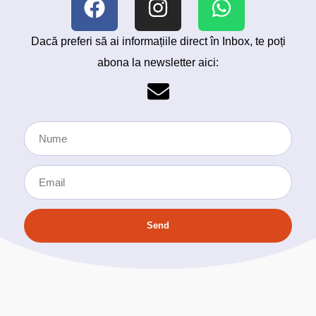
Dacă preferi să ai informațiile direct în Inbox, te poți
abona la newsletter aici:
Send