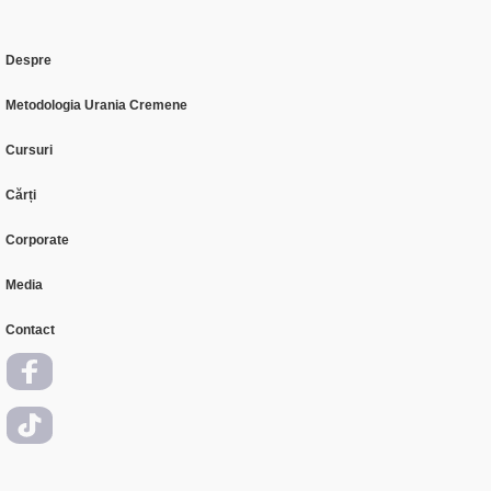
Despre
Metodologia Urania Cremene
Cursuri
Cărți
Corporate
Media
Contact